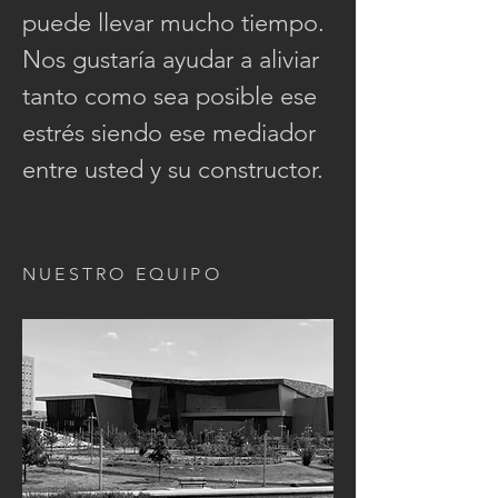
puede llevar mucho tiempo.
Nos gustaría ayudar a aliviar
tanto como sea posible ese
estrés siendo ese mediador
entre usted y su constructor.
NUESTRO EQUIPO