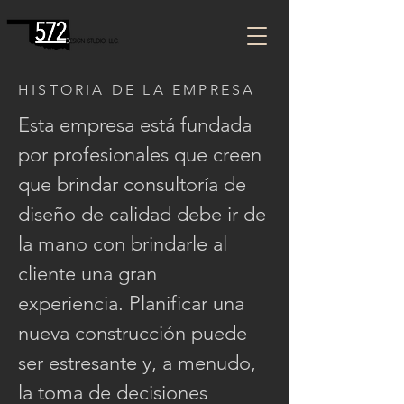
HISTORIA DE LA EMPRESA
Esta empresa está fundada
por profesionales que creen
que brindar consultoría de
diseño de calidad debe ir de
la mano con brindarle al
cliente una gran
experiencia. Planificar una
nueva construcción puede
ser estresante y, a menudo,
la toma de decisiones